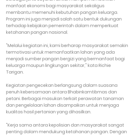
manfaat ekonomi bagi masyarakat sekaligus
membantu memenuhi kebutuhan pangan keluarga.
Program ini juga menjadi salah satu bentuk dukungan
terhadap kebijakan pemerintah dalam memperkuat
ketahanan pangan nasional.
"Melalui kegiatan ini, kami berharap masyarakat semakin
termotivasi untuk memanfaatkan lahan yang ada
menjadi sumber pangan bergizi yang bermanfaat bagi
keluarga maupun lingkungan sekitar," kata Richie
Tarigan.
Kegiatan pengecekan berlangsung dalam suasana
penuh kebersamaan antara Bhabinkamtibmas dan
petani. Berbagai masukan terkait perawatan tanaman
dan pengelolaan lahan disampaikan untuk menjaga
kualitas hasil pertanian yang dihasilkan.
"Kerja sama antara kepolisian dan masyarakat sangat
penting dalam mendukung ketahanan pangan. Dengan