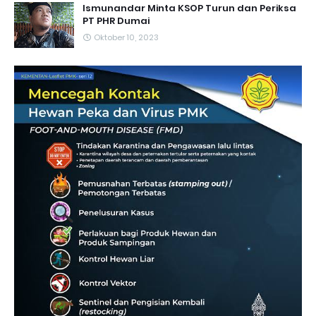
Ismunandar Minta KSOP Turun dan Periksa
PT PHR Dumai
Oktober 10, 2023