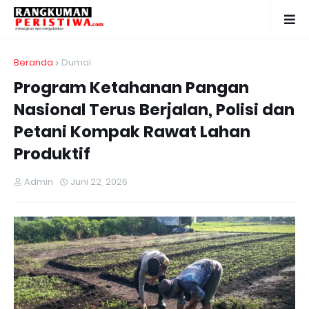
Beranda
Dumai
Program Ketahanan Pangan
Nasional Terus Berjalan, Polisi dan
Petani Kompak Rawat Lahan
Produktif
Admin
Juni 22, 2026