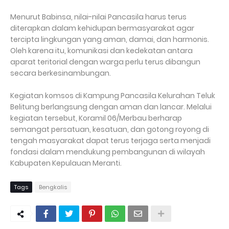
Menurut Babinsa, nilai-nilai Pancasila harus terus
diterapkan dalam kehidupan bermasyarakat agar
tercipta lingkungan yang aman, damai, dan harmonis.
Oleh karena itu, komunikasi dan kedekatan antara
aparat teritorial dengan warga perlu terus dibangun
secara berkesinambungan.
Kegiatan komsos di Kampung Pancasila Kelurahan Teluk
Belitung berlangsung dengan aman dan lancar. Melalui
kegiatan tersebut, Koramil 06/Merbau berharap
semangat persatuan, kesatuan, dan gotong royong di
tengah masyarakat dapat terus terjaga serta menjadi
fondasi dalam mendukung pembangunan di wilayah
Kabupaten Kepulauan Meranti.
Tags
Bengkalis