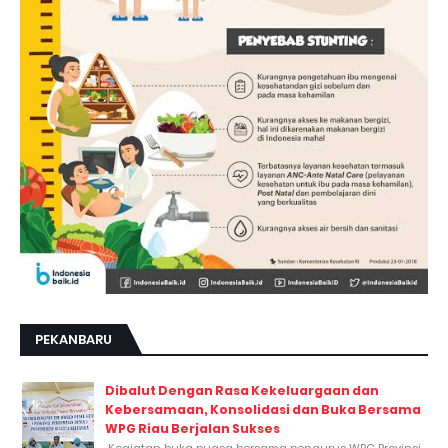
PEKANBARU
Dibalut Dengan Rasa Kekeluargaan dan
Kebersamaan, Konsolidasi dan Buka Bersama
WPG Riau Berjalan Sukses