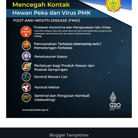
Blogger Templates