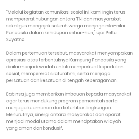
"Melalui kegiatan komunikasi sosial ini, kami ingin terus
mempererat hubungan antara TNI dan masyarakat
sekaligus mengajak seluruh warga menjaga nilai-nilai
Pancasila dalam kehidupan sehari-hari," ujar Peltu
Suyatno.
Dalam pertemuan tersebut, masyarakat menyampaikan
apresiasi atas terbentuknya Kampung Pancasila yang
dinilai menjadi wadah untuk memperkuat kepedulian
sosial, mempererat silaturahmi, serta menjaga
persatuan dan kesatuan di tengah keberagaman.
Babinsa juga memberikan imbauan kepada masyarakat
agar terus mendukung program pemerintah serta
menjaga keamanan dan ketertiban lingkungan.
Menurutnya, sinergi antara masyarakat dan aparat
menjadi modal utama dalam menciptakan wilayah
yang aman dan kondusif.