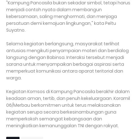
"Kampung Pancasila bukan sekadar simbol, tetapi harus
menjadi contoh nyata dalam membangun
kebersamaan, saling menghormati, dan menjaga
persatuan demi kemajuan lingkungan," kata Peltu
Suyatno.
Selama kegiatan berlangsung, masyarakat terlihat
antusias mengikuti penyampaian materi dan berdialog
langsung dengan Babinsa. Interaksi tersebut menjadi
sarana untuk menyampaikan berbagai aspirasi serta
memperkuat komunikasi antara aparat teritorial dan
warga.
Kegiatan Komsos di Kampung Pancasila berakhir dalam
keadaan aman, tertib, dan penuh kekeluargaan. Koramil
06/Merbau berkomitmen untuk terus melaksanakan
kegiatan serupa secara berkesinambungan guna
memperkokoh semangat kebangsaan dan
meningkatkan kemanunggalan TNI dengan rakyat.