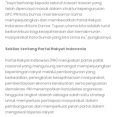
"Saya berharap kepada seluruh kawan-kawan yang
telah dipercaya masuk dalam struktur kepengurusan
DPC PRI Kota Dumai, mari bersama-sama
memperjuangkan dan membesarkan Partai Rakyat
Indonesia di Kota Dumai. Tujuan utama kita adalah turut
berkontribusi bagi kesejahteraan dan kemakmuran
masyarakat Kota Dumai yang kita cintai ini," pungkasnya.
Sekilas tentang Partai Rakyat Indonesia
Partai Rakyat Indonesia (PRI) merupakan partai politik
nasional yang mengusung semangat memperjuangkan
kepentingan rakyat melalui pembangunan yang
berkeadilan, peningkatan kesejahteraan masyarakat,
pemberdayaan ekonomi kerakyatan, serta penguatan
demokrasi. PRI menempatkan konsolidasi organisasi
hingga ke tingkat daerah sebagai salah satu strategi
untuk memperluas partisipasi masyarakat dalam
pembangunan dan memperkuat peran partai dalam
mengawal aspirasi rakyat.