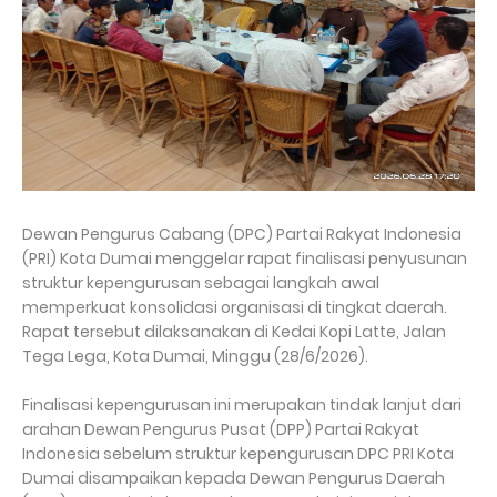
Dewan Pengurus Cabang (DPC) Partai Rakyat Indonesia
(PRI) Kota Dumai menggelar rapat finalisasi penyusunan
struktur kepengurusan sebagai langkah awal
memperkuat konsolidasi organisasi di tingkat daerah.
Rapat tersebut dilaksanakan di Kedai Kopi Latte, Jalan
Tega Lega, Kota Dumai, Minggu (28/6/2026).
Finalisasi kepengurusan ini merupakan tindak lanjut dari
arahan Dewan Pengurus Pusat (DPP) Partai Rakyat
Indonesia sebelum struktur kepengurusan DPC PRI Kota
Dumai disampaikan kepada Dewan Pengurus Daerah