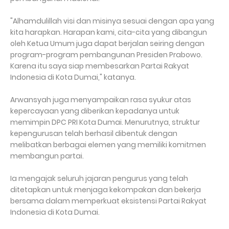
"Alhamdulillah visi dan misinya sesuai dengan apa yang
kita harapkan. Harapan kami, cita-cita yang dibangun
oleh Ketua Umum juga dapat berjalan seiring dengan
program-program pembangunan Presiden Prabowo.
Karena itu saya siap membesarkan Partai Rakyat
Indonesia di Kota Dumai," katanya.
Arwansyah juga menyampaikan rasa syukur atas
kepercayaan yang diberikan kepadanya untuk
memimpin DPC PRI Kota Dumai. Menurutnya, struktur
kepengurusan telah berhasil dibentuk dengan
melibatkan berbagai elemen yang memiliki komitmen
membangun partai.
Ia mengajak seluruh jajaran pengurus yang telah
ditetapkan untuk menjaga kekompakan dan bekerja
bersama dalam memperkuat eksistensi Partai Rakyat
Indonesia di Kota Dumai.