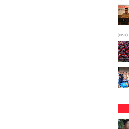
(PPPK) 