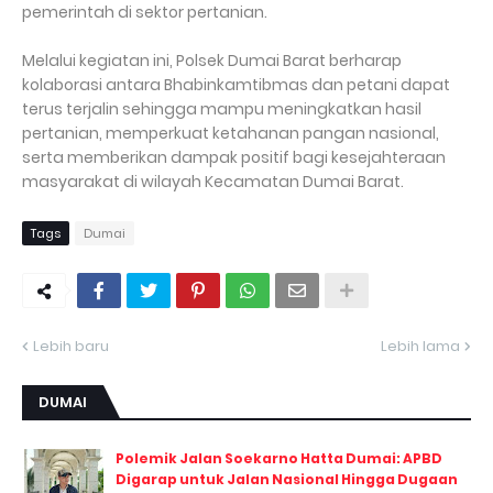
pemerintah di sektor pertanian.
Melalui kegiatan ini, Polsek Dumai Barat berharap
kolaborasi antara Bhabinkamtibmas dan petani dapat
terus terjalin sehingga mampu meningkatkan hasil
pertanian, memperkuat ketahanan pangan nasional,
serta memberikan dampak positif bagi kesejahteraan
masyarakat di wilayah Kecamatan Dumai Barat.
Tags
Dumai
Lebih baru
Lebih lama
DUMAI
Polemik Jalan Soekarno Hatta Dumai: APBD
Digarap untuk Jalan Nasional Hingga Dugaan