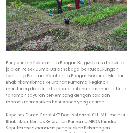
Pengecekan Pekarangan Pangan Bergizi terus dilakukan
jajaran Polsek Dumai Barat sebagai bentuk dukungan
terhadap Program Ketahanan Pangan Nasional. Melalui
Bhabinkamtibmas Kelurahan Purnama, kegiatan
monitoring dilakukan bersama petani untuk memastikan
tanaman sayuran berkembang dengan baik dan
mampu memberikan hasil panen yang optimal.
Kapolsek Dumai Barat AKP Dedi Nofarizal, S.H., M.H. melalui
Bhabinkamtibmas Kelurahan Purnama AIPDA Hendra
Saputra melaksanakan pengecekan Pekarangan