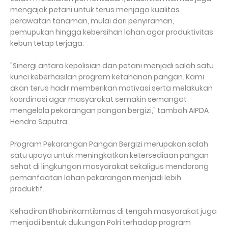
mengajak petani untuk terus menjaga kualitas
perawatan tanaman, mulai dari penyiraman,
pemupukan hingga kebersihan lahan agar produktivitas
kebun tetap terjaga.
"Sinergi antara kepolisian dan petani menjadi salah satu
kunci keberhasilan program ketahanan pangan. Kami
akan terus hadir memberikan motivasi serta melakukan
koordinasi agar masyarakat semakin semangat
mengelola pekarangan pangan bergizi," tambah AIPDA
Hendra Saputra.
Program Pekarangan Pangan Bergizi merupakan salah
satu upaya untuk meningkatkan ketersediaan pangan
sehat di lingkungan masyarakat sekaligus mendorong
pemanfaatan lahan pekarangan menjadi lebih
produktif.
Kehadiran Bhabinkamtibmas di tengah masyarakat juga
menjadi bentuk dukungan Polri terhadap program