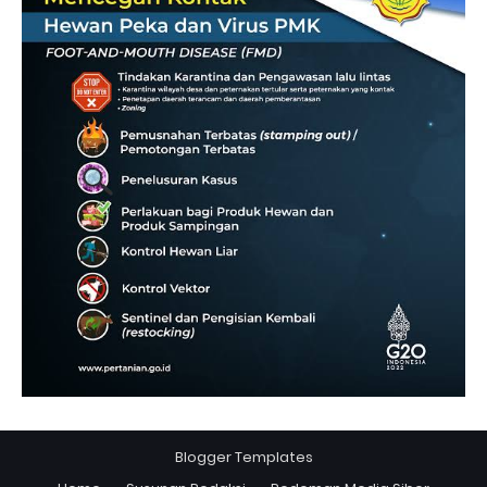
Blogger Templates