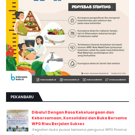
PEKANBARU
Dibalut Dengan Rasa Kekeluargaan dan
Kebersamaan, Konsolidasi dan Buka Bersama
WPG Riau Berjalan Sukses
Kegiatan buka puasa bersama pengurus WPG Provinsi