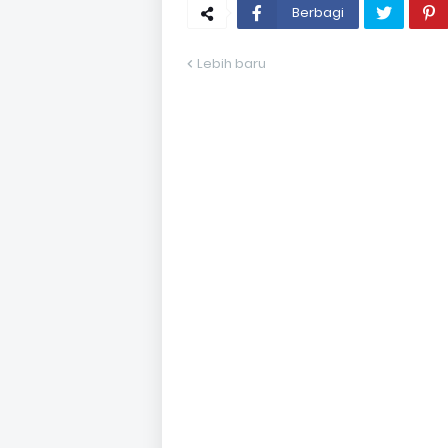
Berbagi
Lebih baru