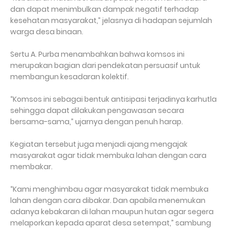
dan dapat menimbulkan dampak negatif terhadap
kesehatan masyarakat,” jelasnya di hadapan sejumlah
warga desa binaan.
Sertu A. Purba menambahkan bahwa komsos ini
merupakan bagian dari pendekatan persuasif untuk
membangun kesadaran kolektif.
“Komsos ini sebagai bentuk antisipasi terjadinya karhutla
sehingga dapat dilakukan pengawasan secara
bersama-sama,” ujarnya dengan penuh harap.
Kegiatan tersebut juga menjadi ajang mengajak
masyarakat agar tidak membuka lahan dengan cara
membakar.
“Kami menghimbau agar masyarakat tidak membuka
lahan dengan cara dibakar. Dan apabila menemukan
adanya kebakaran di lahan maupun hutan agar segera
melaporkan kepada aparat desa setempat,” sambung