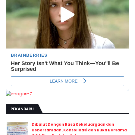
PEKANBARU
Dibalut Dengan Rasa Kekeluargaan dan
Kebersamaan, Konsolidasi dan Buka Bersama