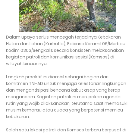
Dalam upaya serius mencegah terjadinya Kebakaran
Hutan dan Lahan (Karhutla), Babinsa Koramil 06/Merbau
Kodim 0303/Bengkalis secara konsisten melaksanakan
kegiatan patroli dan komunikasi sosial (Komsos) di
wilayah binaannya.
Langkah proaktif ini diambil sebagai bagian dari
komitmen TNI-AD untuk menjaga kelestarian lingkungan
dan mengantisipasi bencana kabut asap yang kerap
mengancam. Kegiatan patroli ini merupakan agenda
rutin yang wajib dilaksanakan, terutama saat memasuki
musim kemarau atau cuaca yang berpotensi memicu
kebakaran.
Salah satu lokasi patroli dan Komsos terbaru berpusat di