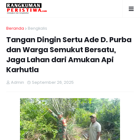
Beranda
Bengkalis
Tangan Dingin Sertu Ade D. Purba
dan Warga Semukut Bersatu,
Jaga Lahan dari Amukan Api
Karhutla
Admin
September 26, 2025