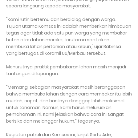
secara langsung kepada masyarakat.
"Kami rutin bertemu dan berdialog dengan warga.
Tujuan utama Komsos ini adalah memberikan himbauan
tegas agar tidak ada satu pun warga yang membakar
hutan atau lahan mereka, terutama saat akan
membuka lahan pertanian atau kebun," ujar Babinsa
yang bertugas di Koramil 06/Merbau tersebut.
Menurutnya, praktik pembakaran lahan masih menjadi
tantangan di lapangan.
"Memang, sebagian masyarakat masih beranggapan
bahwa membuka lahan dengan cara membakar itu lebih
mudah, cepat, dan hasilnya dianggap lebih maksimal
untuk tanaman. Namun, kami harus meluruskan
pemahaman ini. Kami jelaskan bahwa cara ini sangat
berisiko dan melanggar hukum," tegasnya.
Kegiatan patroli dan Komsos ini, lanjut Sertu Ade,