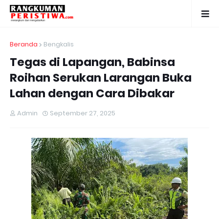
Beranda
Bengkalis
Tegas di Lapangan, Babinsa
Roihan Serukan Larangan Buka
Lahan dengan Cara Dibakar
Admin
September 27, 2025