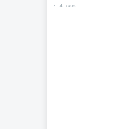
Lebih baru