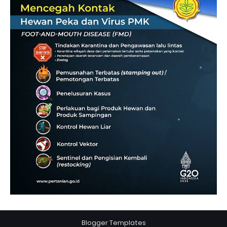
Blogger Templates