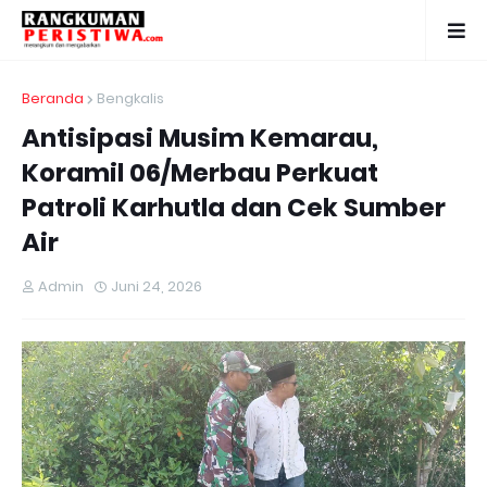
Beranda
Bengkalis
Antisipasi Musim Kemarau,
Koramil 06/Merbau Perkuat
Patroli Karhutla dan Cek Sumber
Air
Admin
Juni 24, 2026