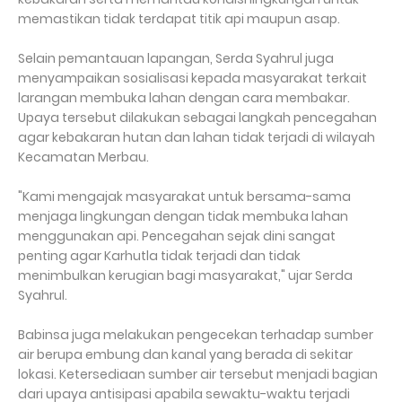
memastikan tidak terdapat titik api maupun asap.
Selain pemantauan lapangan, Serda Syahrul juga
menyampaikan sosialisasi kepada masyarakat terkait
larangan membuka lahan dengan cara membakar.
Upaya tersebut dilakukan sebagai langkah pencegahan
agar kebakaran hutan dan lahan tidak terjadi di wilayah
Kecamatan Merbau.
"Kami mengajak masyarakat untuk bersama-sama
menjaga lingkungan dengan tidak membuka lahan
menggunakan api. Pencegahan sejak dini sangat
penting agar Karhutla tidak terjadi dan tidak
menimbulkan kerugian bagi masyarakat," ujar Serda
Syahrul.
Babinsa juga melakukan pengecekan terhadap sumber
air berupa embung dan kanal yang berada di sekitar
lokasi. Ketersediaan sumber air tersebut menjadi bagian
dari upaya antisipasi apabila sewaktu-waktu terjadi