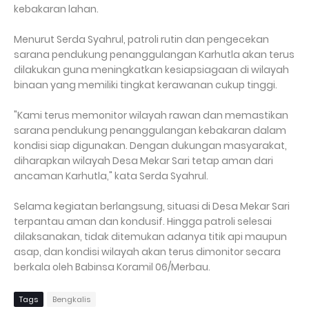
kebakaran lahan.
Menurut Serda Syahrul, patroli rutin dan pengecekan
sarana pendukung penanggulangan Karhutla akan terus
dilakukan guna meningkatkan kesiapsiagaan di wilayah
binaan yang memiliki tingkat kerawanan cukup tinggi.
"Kami terus memonitor wilayah rawan dan memastikan
sarana pendukung penanggulangan kebakaran dalam
kondisi siap digunakan. Dengan dukungan masyarakat,
diharapkan wilayah Desa Mekar Sari tetap aman dari
ancaman Karhutla," kata Serda Syahrul.
Selama kegiatan berlangsung, situasi di Desa Mekar Sari
terpantau aman dan kondusif. Hingga patroli selesai
dilaksanakan, tidak ditemukan adanya titik api maupun
asap, dan kondisi wilayah akan terus dimonitor secara
berkala oleh Babinsa Koramil 06/Merbau.
Tags
Bengkalis