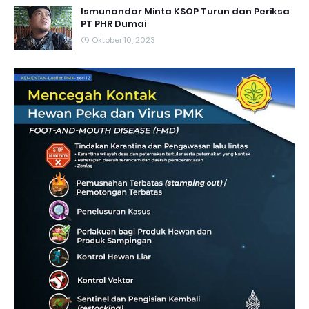
Ismunandar Minta KSOP Turun dan Periksa
PT PHR Dumai
Oktober 10, 2023