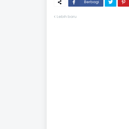
Berbagi
Lebih baru