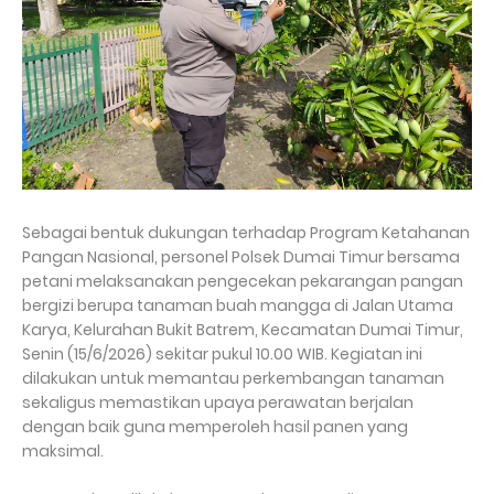
Sebagai bentuk dukungan terhadap Program Ketahanan
Pangan Nasional, personel Polsek Dumai Timur bersama
petani melaksanakan pengecekan pekarangan pangan
bergizi berupa tanaman buah mangga di Jalan Utama
Karya, Kelurahan Bukit Batrem, Kecamatan Dumai Timur,
Senin (15/6/2026) sekitar pukul 10.00 WIB. Kegiatan ini
dilakukan untuk memantau perkembangan tanaman
sekaligus memastikan upaya perawatan berjalan
dengan baik guna memperoleh hasil panen yang
maksimal.