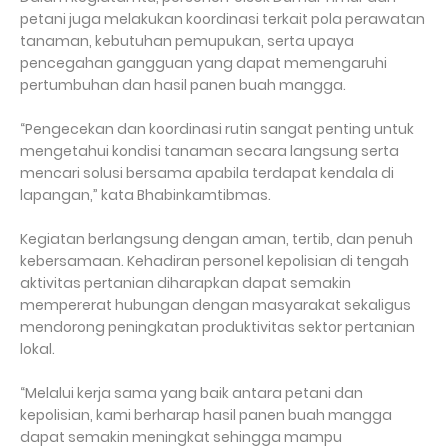
petani juga melakukan koordinasi terkait pola perawatan
tanaman, kebutuhan pemupukan, serta upaya
pencegahan gangguan yang dapat memengaruhi
pertumbuhan dan hasil panen buah mangga.
“Pengecekan dan koordinasi rutin sangat penting untuk
mengetahui kondisi tanaman secara langsung serta
mencari solusi bersama apabila terdapat kendala di
lapangan,” kata Bhabinkamtibmas.
Kegiatan berlangsung dengan aman, tertib, dan penuh
kebersamaan. Kehadiran personel kepolisian di tengah
aktivitas pertanian diharapkan dapat semakin
mempererat hubungan dengan masyarakat sekaligus
mendorong peningkatan produktivitas sektor pertanian
lokal.
“Melalui kerja sama yang baik antara petani dan
kepolisian, kami berharap hasil panen buah mangga
dapat semakin meningkat sehingga mampu