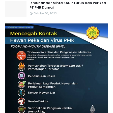
Ismunandar Minta KSOP Turun dan Periksa
PT PHR Dumai
Oktober 10, 2023