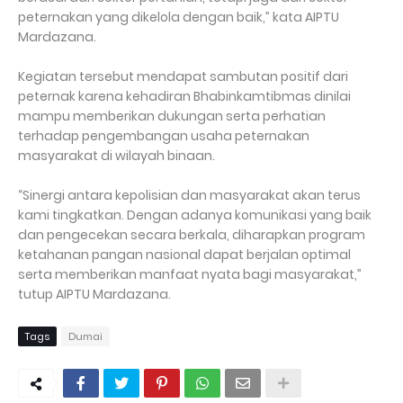
peternakan yang dikelola dengan baik,” kata AIPTU
Mardazana.
Kegiatan tersebut mendapat sambutan positif dari
peternak karena kehadiran Bhabinkamtibmas dinilai
mampu memberikan dukungan serta perhatian
terhadap pengembangan usaha peternakan
masyarakat di wilayah binaan.
“Sinergi antara kepolisian dan masyarakat akan terus
kami tingkatkan. Dengan adanya komunikasi yang baik
dan pengecekan secara berkala, diharapkan program
ketahanan pangan nasional dapat berjalan optimal
serta memberikan manfaat nyata bagi masyarakat,”
tutup AIPTU Mardazana.
Tags
Dumai