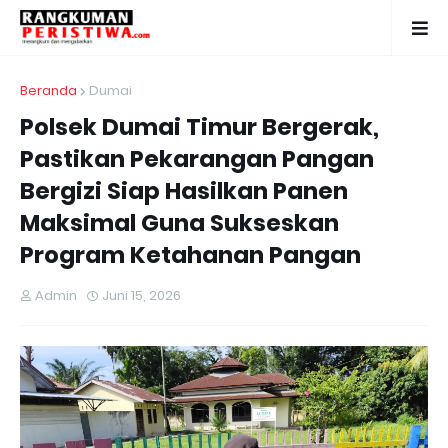
Beranda
Dumai
Polsek Dumai Timur Bergerak,
Pastikan Pekarangan Pangan
Bergizi Siap Hasilkan Panen
Maksimal Guna Sukseskan
Program Ketahanan Pangan
Admin
Juni 15, 2026