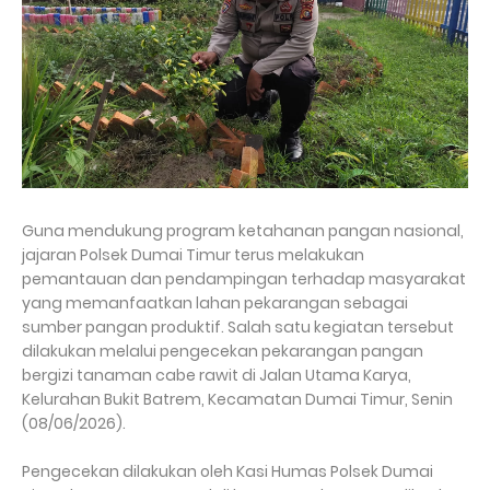
Guna mendukung program ketahanan pangan nasional,
jajaran Polsek Dumai Timur terus melakukan
pemantauan dan pendampingan terhadap masyarakat
yang memanfaatkan lahan pekarangan sebagai
sumber pangan produktif. Salah satu kegiatan tersebut
dilakukan melalui pengecekan pekarangan pangan
bergizi tanaman cabe rawit di Jalan Utama Karya,
Kelurahan Bukit Batrem, Kecamatan Dumai Timur, Senin
(08/06/2026).
Pengecekan dilakukan oleh Kasi Humas Polsek Dumai