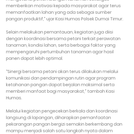
memberikan motivasi kepada masyarakat agar terus
memanfaatkan lahan yang ada sebagai sumber
pangan produktif,” ujar Kasi Humas Polsek Dumai Timur.
Selain melakukan pemantauan, kegiatan juga diisi
dengan koordinasi bersama petani terkait perawatan
tanaman, kondisi lahan, serta berbagai faktor yang
mempengaruhi pertumbuhan tanaman agar hasil
panen dapat lebih optimal.
“Sinergi bersama petani akan terus dilakukan melalui
komunikasi dan pendampingan rutin agar program
ketahanan pangan dapat berjalan maksimal serta
memberi manfaat bagi masyarakat,” tambah Kasi
Humas.
Melalui kegiatan pengecekan berkala dan koordinasi
langsung di lapangan, diharapkan pemanfaatan
pekarangan pangan bergizi semakin berkembang dan
mampu menjadi salah satu langkah nyata dalam