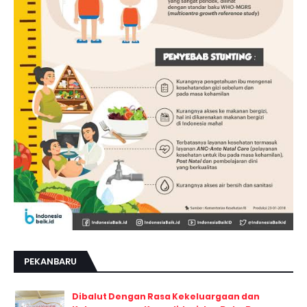
PEKANBARU
Dibalut Dengan Rasa Kekeluargaan dan