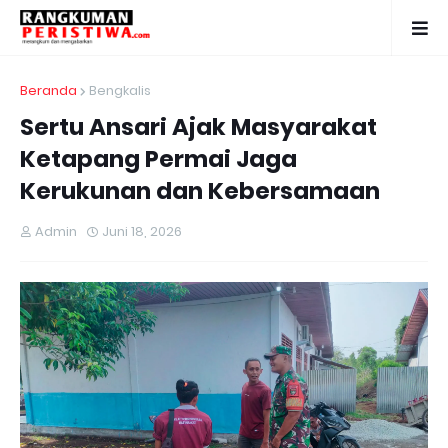
Beranda
Bengkalis
Sertu Ansari Ajak Masyarakat
Ketapang Permai Jaga
Kerukunan dan Kebersamaan
Admin
Juni 18, 2026