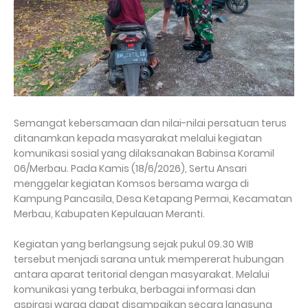
Semangat kebersamaan dan nilai-nilai persatuan terus
ditanamkan kepada masyarakat melalui kegiatan
komunikasi sosial yang dilaksanakan Babinsa Koramil
06/Merbau. Pada Kamis (18/6/2026), Sertu Ansari
menggelar kegiatan Komsos bersama warga di
Kampung Pancasila, Desa Ketapang Permai, Kecamatan
Merbau, Kabupaten Kepulauan Meranti.
Kegiatan yang berlangsung sejak pukul 09.30 WIB
tersebut menjadi sarana untuk mempererat hubungan
antara aparat teritorial dengan masyarakat. Melalui
komunikasi yang terbuka, berbagai informasi dan
aspirasi warga dapat disampaikan secara langsung