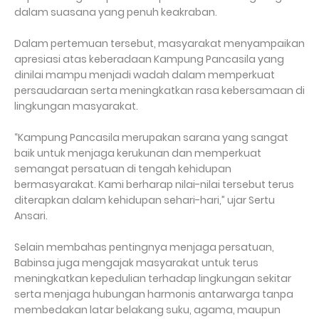
dalam suasana yang penuh keakraban.
Dalam pertemuan tersebut, masyarakat menyampaikan
apresiasi atas keberadaan Kampung Pancasila yang
dinilai mampu menjadi wadah dalam memperkuat
persaudaraan serta meningkatkan rasa kebersamaan di
lingkungan masyarakat.
“Kampung Pancasila merupakan sarana yang sangat
baik untuk menjaga kerukunan dan memperkuat
semangat persatuan di tengah kehidupan
bermasyarakat. Kami berharap nilai-nilai tersebut terus
diterapkan dalam kehidupan sehari-hari,” ujar Sertu
Ansari.
Selain membahas pentingnya menjaga persatuan,
Babinsa juga mengajak masyarakat untuk terus
meningkatkan kepedulian terhadap lingkungan sekitar
serta menjaga hubungan harmonis antarwarga tanpa
membedakan latar belakang suku, agama, maupun