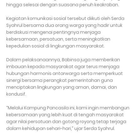
hingga selesai dengan suasana penuh keakraban.
Kegiatan komunikasi sosial tersebut diikuti oleh Serda
Syahrul bersama dua orang warga yang hadir untuk
berdiskusi mengenai pentingnya menjaga
kebersamaan, persatuan, serta meningkatkan
kepedulian sosial di lingkungan masyarakat.
Dalam pelaksanaannya, Babinsa juga memberikan
imbauan kepada masyarakat agar terus menjaga
hubungan harmonis antarwarga serta memperkuat
sinergi bersama perangkat pemerintahan guna
menciptakan lingkungan yang aman, damai, dan
kondusif.
“Melalui Kampung Pancasila ini, kami ingin membangun
kebersamaan yang lebih kuat di tengah masyarakat
agar nilai persatuan dan gotong royong tetap terjaga
dalam kehidupan sehari-hari,” ujar Serda Syahrul.