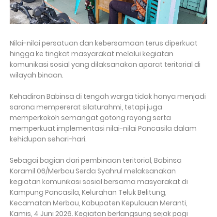
Nilai-nilai persatuan dan kebersamaan terus diperkuat
hingga ke tingkat masyarakat melalui kegiatan
komunikasi sosial yang dilaksanakan aparat teritorial di
wilayah binaan.
Kehadiran Babinsa di tengah warga tidak hanya menjadi
sarana mempererat silaturahmi, tetapi juga
memperkokoh semangat gotong royong serta
memperkuat implementasi nilai-nilai Pancasila dalam
kehidupan sehari-hari.
Sebagai bagian dari pembinaan teritorial, Babinsa
Koramil 06/Merbau Serda Syahrul melaksanakan
kegiatan komunikasi sosial bersama masyarakat di
Kampung Pancasila, Kelurahan Teluk Belitung,
Kecamatan Merbau, Kabupaten Kepulauan Meranti,
Kamis, 4 Juni 2026. Kegiatan berlangsung sejak pagi