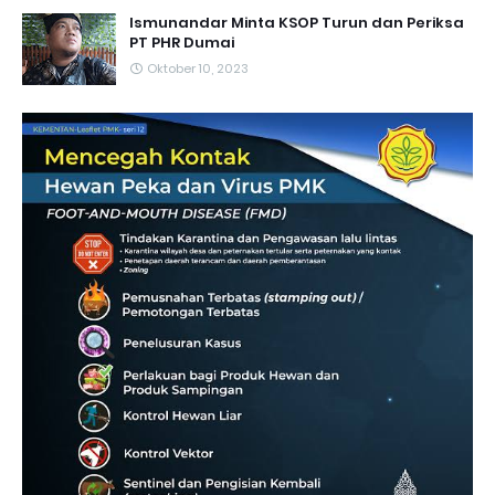
Ismunandar Minta KSOP Turun dan Periksa
PT PHR Dumai
Oktober 10, 2023