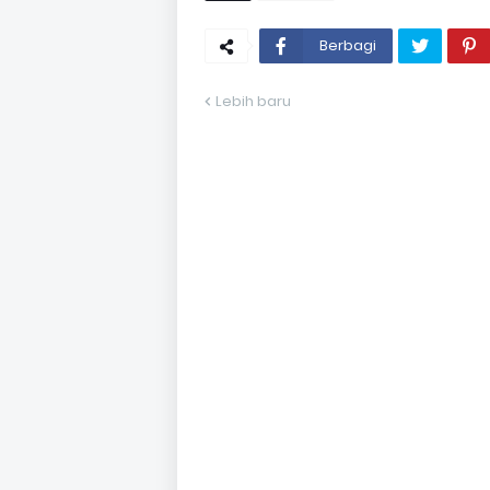
Berbagi
Lebih baru