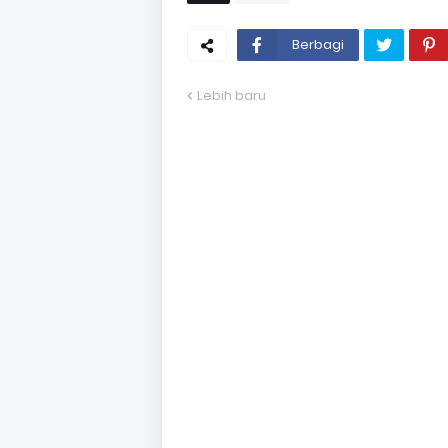
Berbagi
Lebih baru