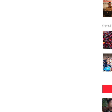
(PPPK) 