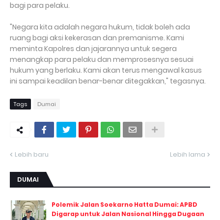
bagi para pelaku.
"Negara kita adalah negara hukum, tidak boleh ada
ruang bagi aksi kekerasan dan premanisme. Kami
meminta Kapolres dan jajarannya untuk segera
menangkap para pelaku dan memprosesnya sesuai
hukum yang berlaku. Kami akan terus mengawal kasus
ini sampai keadilan benar-benar ditegakkan," tegasnya.
Tags
Dumai
Lebih baru
Lebih lama
DUMAI
Polemik Jalan Soekarno Hatta Dumai: APBD
Digarap untuk Jalan Nasional Hingga Dugaan