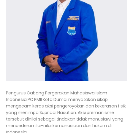
Pengurus Cabang Pergerakan Mahasiswa Islam
Indonesia PC PMII Kota Dumai menyatakan sikap
mengecam keras aksi pengeroyokan dan kekerasan fisik
yang menimpa Supriadi Nasution. Aksi premanisme
tersebut dinilai sebagai tindakan tidak manusiawi yang
mencederai nilai-nilai kemanusiaan dan hukum di
Indonesia.