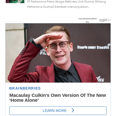
PT Pertamina Patra Niaga Refinery Unit Dumai (Kilang
Pertamina Dumai) kembali menunjukkan...