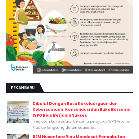
PEKANBARU
Dibalut Dengan Rasa Kekeluargaan dan
Kebersamaan, Konsolidasi dan Buka Bersama
WPG Riau Berjalan Sukses
Kegiatan buka puasa bersama pengurus WPG Provinsi
Riau berlangsung dalam suasana...
BEM Nusantara Riau Mendesak Pencabutan