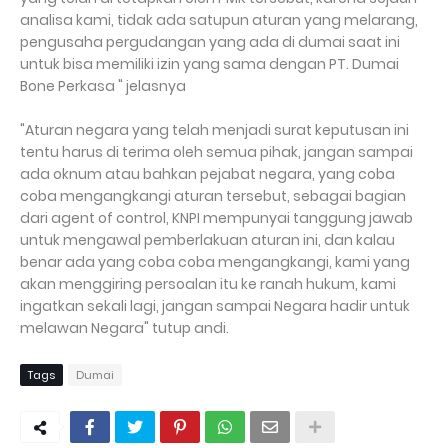
analisa kami, tidak ada satupun aturan yang melarang,
pengusaha pergudangan yang ada di dumai saat ini
untuk bisa memiliki izin yang sama dengan PT. Dumai
Bone Perkasa " jelasnya
"Aturan negara yang telah menjadi surat keputusan ini
tentu harus di terima oleh semua pihak, jangan sampai
ada oknum atau bahkan pejabat negara, yang coba
coba mengangkangi aturan tersebut, sebagai bagian
dari agent of control, KNPI mempunyai tanggung jawab
untuk mengawal pemberlakuan aturan ini, dan kalau
benar ada yang coba coba mengangkangi, kami yang
akan menggiring persoalan itu ke ranah hukum, kami
ingatkan sekali lagi, jangan sampai Negara hadir untuk
melawan Negara" tutup andi.
Tags
Dumai