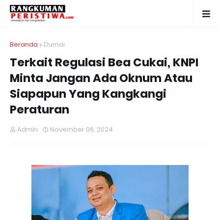
Beranda
Dumai
Terkait Regulasi Bea Cukai, KNPI
Minta Jangan Ada Oknum Atau
Siapapun Yang Kangkangi
Peraturan
Admin
November 06, 2024