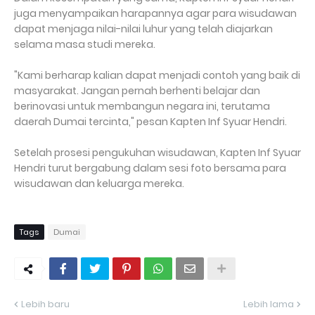
juga menyampaikan harapannya agar para wisudawan
dapat menjaga nilai-nilai luhur yang telah diajarkan
selama masa studi mereka.
"Kami berharap kalian dapat menjadi contoh yang baik di
masyarakat. Jangan pernah berhenti belajar dan
berinovasi untuk membangun negara ini, terutama
daerah Dumai tercinta," pesan Kapten Inf Syuar Hendri.
Setelah prosesi pengukuhan wisudawan, Kapten Inf Syuar
Hendri turut bergabung dalam sesi foto bersama para
wisudawan dan keluarga mereka.
Tags
Dumai
Lebih baru
Lebih lama